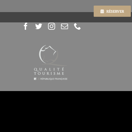
RÉSERVER